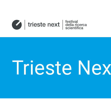
Trieste Nex