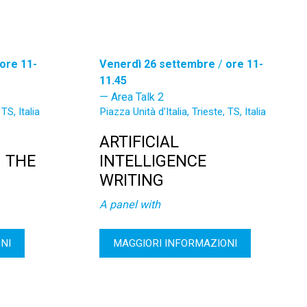
ore 11-
Venerdì 26 settembre
/
ore 11-
11.45
Area Talk 2
 TS, Italia
Piazza Unità d'Italia, Trieste, TS, Italia
ARTIFICIAL
 THE
INTELLIGENCE
WRITING
A panel with
NI
MAGGIORI INFORMAZIONI