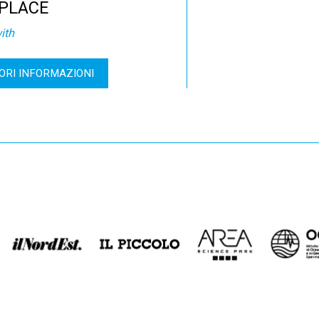
PLACE
ith
ORI INFORMAZIONI