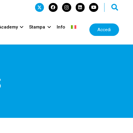
Academy
Stampa
Info
Accedi
s