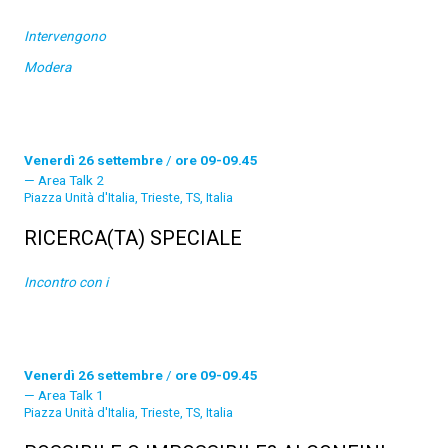
Intervengono
Modera
Venerdì 26 settembre
/
ore 09-09.45
Area Talk 2
Piazza Unità d'Italia, Trieste, TS, Italia
RICERCA(TA) SPECIALE
Incontro con i
Venerdì 26 settembre
/
ore 09-09.45
Area Talk 1
Piazza Unità d'Italia, Trieste, TS, Italia