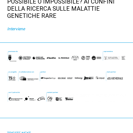
POSSIBILE O IMPOSSIBILE? AI CONFINI
DELLA RICERCA SULLE MALATTIE
GENETICHE RARE
Interviene