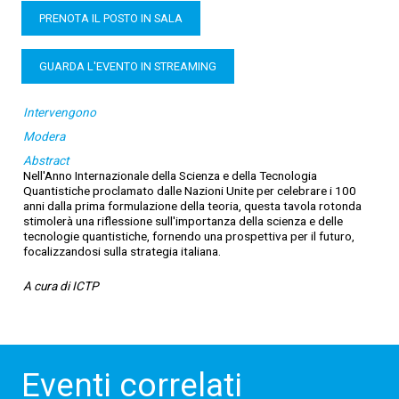
PRENOTA IL POSTO IN SALA
GUARDA L'EVENTO IN STREAMING
Intervengono
Modera
Abstract
Nell'Anno Internazionale della Scienza e della Tecnologia
Quantistiche proclamato dalle Nazioni Unite per celebrare i 100
anni dalla prima formulazione della teoria, questa tavola rotonda
stimolerà una riflessione sull'importanza della scienza e delle
tecnologie quantistiche, fornendo una prospettiva per il futuro,
focalizzandosi sulla strategia italiana.
A cura di ICTP
Eventi correlati