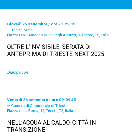
Giovedì 25 settembre
/
ore 21-22.15
Teatro Miela
Piazza Luigi Amedeo Duca degli Abruzzi, 3, Trieste, TS, Italia
OLTRE L’INVISIBILE. SERATA DI
ANTEPRIMA DI TRIESTE NEXT 2025
Dialoga con
Venerdì 26 settembre
/
ore 09-09.45
Camera di Commercio di Trieste
Piazza della Borsa, 14, Trieste, TS, Italia
NELL’ACQUA AL CALDO. CITTÀ IN
TRANSIZIONE