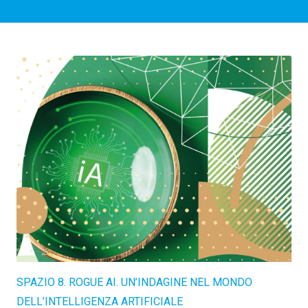
SPAZIO 8. ROGUE AI. UN’INDAGINE NEL MONDO
DELL’INTELLIGENZA ARTIFICIALE