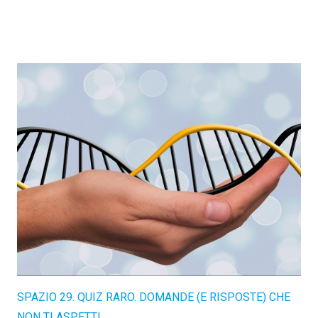
SPAZIO 29. QUIZ RARO. DOMANDE (E RISPOSTE) CHE
NON TI ASPETTI