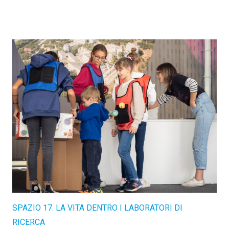
SPAZIO 17. LA VITA DENTRO I LABORATORI DI
RICERCA