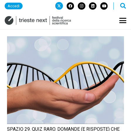
Accedi
SPAZIO 29. QUIZ RARO. DOMANDE (E RISPOSTE) CHE