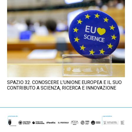
SPAZIO 32. CONOSCERE L’UNIONE EUROPEA E IL SUO
CONTRIBUTO A SCIENZA, RICERCA E INNOVAZIONE