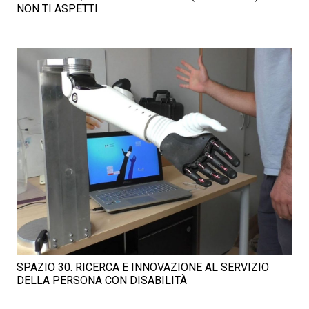
NON TI ASPETTI
SPAZIO 30. RICERCA E INNOVAZIONE AL SERVIZIO
DELLA PERSONA CON DISABILITÀ