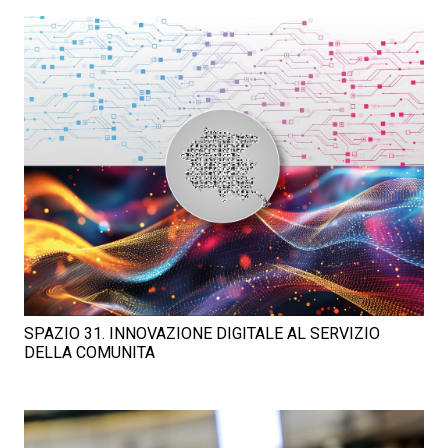
SPAZIO 31. INNOVAZIONE DIGITALE AL SERVIZIO
DELLA COMUNITA