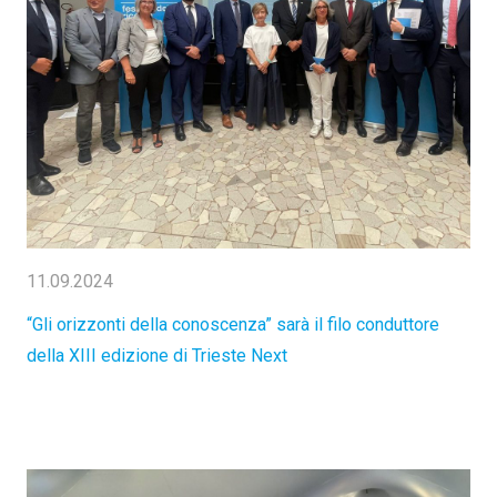
11.09.2024
“Gli orizzonti della conoscenza” sarà il filo conduttore
della XIII edizione di Trieste Next