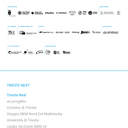
TRIESTE NEXT
Trieste Next
un progetto
Comune di Trieste
Gruppo NEM Nord Est Multimedia
Università di Trieste
curato da Eventi NEM srl