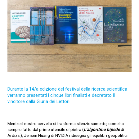
Durante la 14/a edizione del festival della ricerca scientifica
verranno presentati i cinque libri finalisti e decretato il
vincitore dalla Giuria dei Lettori
Mentre il nostro cervello si trasforma silenziosamente, come ha
sempre fatto dal primo utensile di pietra (
L’algoritmo bipede
di
Ardizzi), Jensen Huang di NVIDIA ridisegna gli equilibri geopolitici