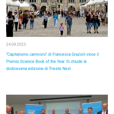
24.09.2023
“Capitalismo carnivoro” di Francesca Grazioli vince il
Premio Science Book of the Year. Si chiude la
dodicesima edizione di Trieste Next