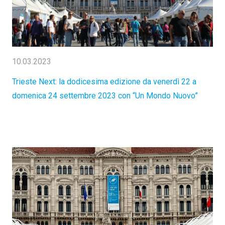
10.03.2023
Trieste Next: la dodicesima edizione da venerdì 22 a
domenica 24 settembre 2023 con “Un Mondo Nuovo”