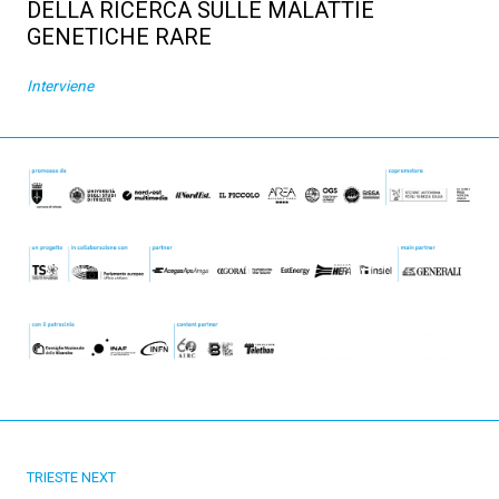
DELLA RICERCA SULLE MALATTIE
GENETICHE RARE
Interviene
TRIESTE NEXT