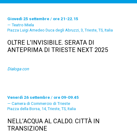
Giovedì 25 settembre
/
ore 21-22.15
Teatro Miela
Piazza Luigi Amedeo Duca degli Abruzzi, 3, Trieste, TS, Italia
OLTRE L’INVISIBILE. SERATA DI
ANTEPRIMA DI TRIESTE NEXT 2025
Dialoga con
Venerdì 26 settembre
/
ore 09-09.45
Camera di Commercio di Trieste
Piazza della Borsa, 14, Trieste, TS, Italia
NELL’ACQUA AL CALDO. CITTÀ IN
TRANSIZIONE