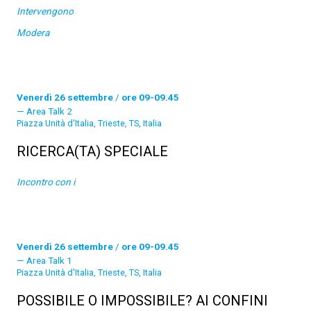
Intervengono
Modera
Venerdì 26 settembre
/
ore 09-09.45
Area Talk 2
Piazza Unità d'Italia, Trieste, TS, Italia
RICERCA(TA) SPECIALE
Incontro con i
Venerdì 26 settembre
/
ore 09-09.45
Area Talk 1
Piazza Unità d'Italia, Trieste, TS, Italia
POSSIBILE O IMPOSSIBILE? AI CONFINI