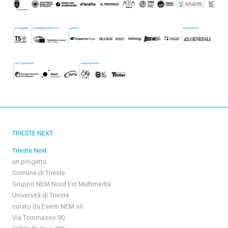
TRIESTE NEXT
Trieste Next
un progetto
Comune di Trieste
Gruppo NEM Nord Est Multimedia
Università di Trieste
curato da Eventi NEM srl
Via Tommaseo 90