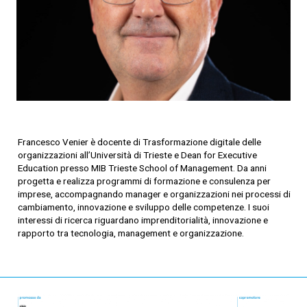
Francesco Venier è docente di Trasformazione digitale delle
organizzazioni all’Università di Trieste e Dean for Executive
Education presso MIB Trieste School of Management. Da anni
progetta e realizza programmi di formazione e consulenza per
imprese, accompagnando manager e organizzazioni nei processi di
cambiamento, innovazione e sviluppo delle competenze. I suoi
interessi di ricerca riguardano imprenditorialità, innovazione e
rapporto tra tecnologia, management e organizzazione.